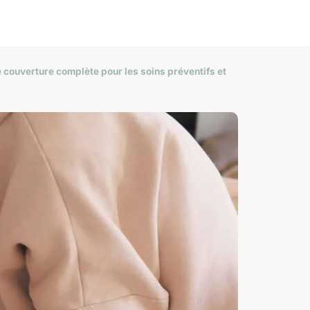
e couverture complète pour les soins préventifs et