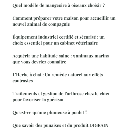
Quel modèle de mangeoire à oiseaux choisir ?
Comment préparer votre maison pour accueillir un
nouvel animal de compagnie
Équipement industriel certifié et sécurisé : un
choix essentiel pour un cabinet vétérinaire
Acquérir une habitude saine : 5 animaux marins
que vous devriez connaître
L'Herbe à chat : Un remède naturel aux effets
contrastes
Traitements et gestion de l'arthrose chez le chien
pour favoriser la guérison
Qu'est-ce qu'une plumeuse à poulet ?
Que savoir des punaises et du produit DIGRAIN