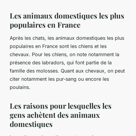
Les animaux domestiques les plus
populaires en France
Après les chats, les animaux domestiques les plus
populaires en France sont les chiens et les
chevaux. Pour les chiens, on note notamment la
présence des labradors, qui font partie de la
famille des molosses. Quant aux chevaux, on peut
citer notamment les pur-sang ou encore les
poulains.
Les raisons pour lesquelles les
gens achètent des animaux
domestiques