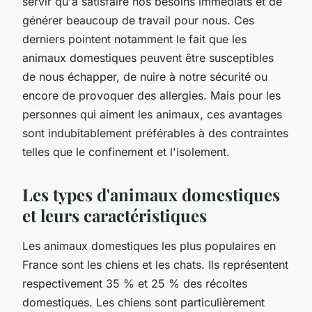
servir qu'à satisfaire nos besoins immédiats et de
générer beaucoup de travail pour nous. Ces
derniers pointent notamment le fait que les
animaux domestiques peuvent être susceptibles
de nous échapper, de nuire à notre sécurité ou
encore de provoquer des allergies. Mais pour les
personnes qui aiment les animaux, ces avantages
sont indubitablement préférables à des contraintes
telles que le confinement et l'isolement.
Les types d'animaux domestiques
et leurs caractéristiques
Les animaux domestiques les plus populaires en
France sont les chiens et les chats. Ils représentent
respectivement 35 % et 25 % des récoltes
domestiques. Les chiens sont particulièrement