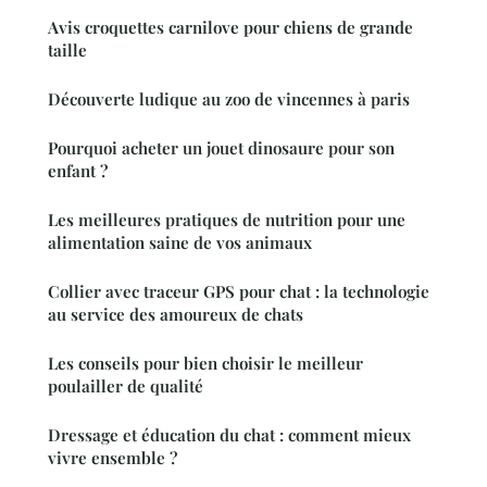
Avis croquettes carnilove pour chiens de grande
taille
Découverte ludique au zoo de vincennes à paris
Pourquoi acheter un jouet dinosaure pour son
enfant ?
Les meilleures pratiques de nutrition pour une
alimentation saine de vos animaux
Collier avec traceur GPS pour chat : la technologie
au service des amoureux de chats
Les conseils pour bien choisir le meilleur
poulailler de qualité
Dressage et éducation du chat : comment mieux
vivre ensemble ?