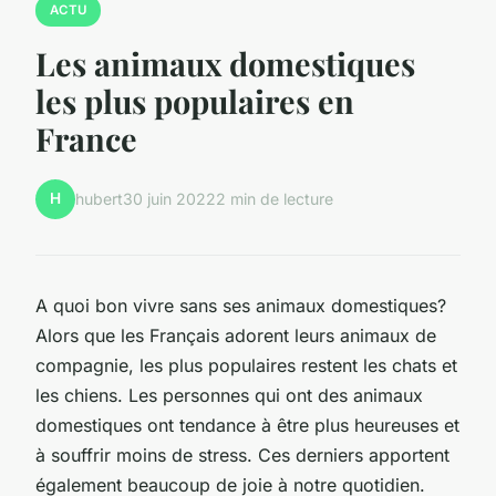
ACTU
Les animaux domestiques
les plus populaires en
France
H
hubert
30 juin 2022
2 min de lecture
A quoi bon vivre sans ses animaux domestiques?
Alors que les Français adorent leurs animaux de
compagnie, les plus populaires restent les chats et
les chiens. Les personnes qui ont des animaux
domestiques ont tendance à être plus heureuses et
à souffrir moins de stress. Ces derniers apportent
également beaucoup de joie à notre quotidien.