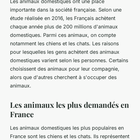
Les animaux domestiques ont une place
importante dans la société française. Selon une
étude réalisée en 2016, les Français achètent
chaque année plus de 200 millions d'animaux
domestiques. Parmi ces animaux, on compte
notamment les chiens et les chats. Les raisons
pour lesquelles les gens achètent des animaux
domestiques varient selon les personnes. Certains
choisissent des animaux pour leur compagnie,
alors que d'autres cherchent à s'occuper des
animaux.
Les animaux les plus demandés en
France
Les animaux domestiques les plus populaires en
France sont les chiens et les chats. Ils représentent