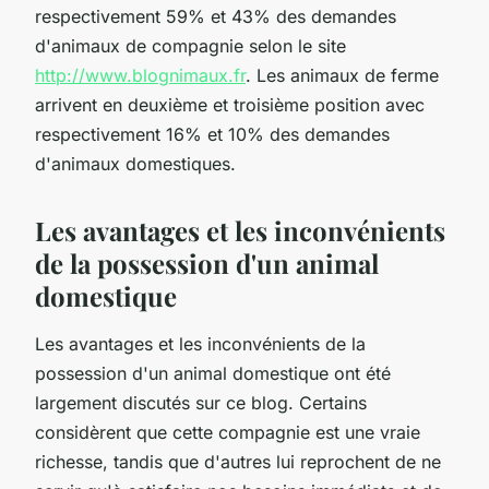
respectivement 59% et 43% des demandes
d'animaux de compagnie selon le site
http://www.blognimaux.fr
. Les animaux de ferme
arrivent en deuxième et troisième position avec
respectivement 16% et 10% des demandes
d'animaux domestiques.
Les avantages et les inconvénients
de la possession d'un animal
domestique
Les avantages et les inconvénients de la
possession d'un animal domestique ont été
largement discutés sur ce blog. Certains
considèrent que cette compagnie est une vraie
richesse, tandis que d'autres lui reprochent de ne