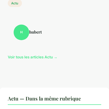
Actu
hubert
H
Voir tous les articles Actu →
Actu — Dans la même rubrique