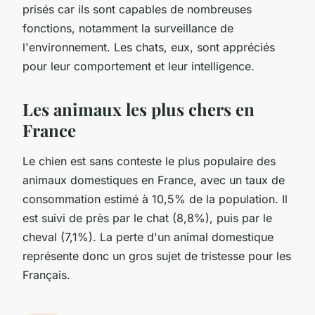
prisés car ils sont capables de nombreuses
fonctions, notamment la surveillance de
l'environnement. Les chats, eux, sont appréciés
pour leur comportement et leur intelligence.
Les animaux les plus chers en
France
Le chien est sans conteste le plus populaire des
animaux domestiques en France, avec un taux de
consommation estimé à 10,5% de la population. Il
est suivi de près par le chat (8,8%), puis par le
cheval (7,1%). La perte d'un animal domestique
représente donc un gros sujet de tristesse pour les
Français.