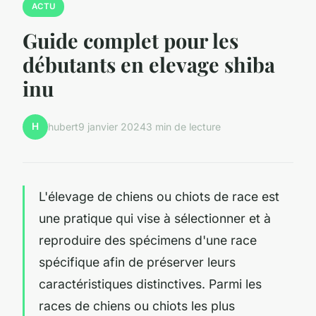
ACTU
Guide complet pour les
débutants en elevage shiba
inu
H
hubert
9 janvier 2024
3 min de lecture
L'élevage de chiens ou chiots de race est
une pratique qui vise à sélectionner et à
reproduire des spécimens d'une race
spécifique afin de préserver leurs
caractéristiques distinctives. Parmi les
races de chiens ou chiots les plus