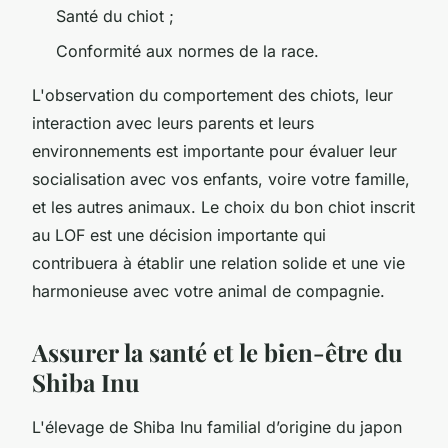
Santé du chiot ;
Conformité aux normes de la race.
L'observation du comportement des chiots, leur
interaction avec leurs parents et leurs
environnements est importante pour évaluer leur
socialisation avec vos enfants, voire votre famille,
et les autres animaux. Le choix du bon chiot inscrit
au LOF est une décision importante qui
contribuera à établir une relation solide et une vie
harmonieuse avec votre animal de compagnie.
Assurer la santé et le bien-être du
Shiba Inu
L'élevage de Shiba Inu familial d’origine du japon