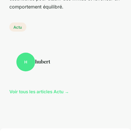
comportement équilibré.
Actu
hubert
H
Voir tous les articles Actu →