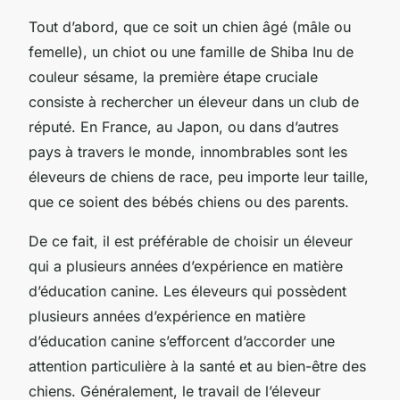
Tout d’abord, que ce soit un chien âgé (mâle ou
femelle), un chiot ou une famille de Shiba Inu de
couleur sésame, la première étape cruciale
consiste à rechercher un éleveur dans un club de
réputé. En France, au Japon, ou dans d’autres
pays à travers le monde, innombrables sont les
éleveurs de chiens de race, peu importe leur taille,
que ce soient des bébés chiens ou des parents.
De ce fait, il est préférable de choisir un éleveur
qui a plusieurs années d’expérience en matière
d’éducation canine. Les éleveurs qui possèdent
plusieurs années d’expérience en matière
d’éducation canine s’efforcent d’accorder une
attention particulière à la santé et au bien-être des
chiens. Généralement, le travail de l’éleveur