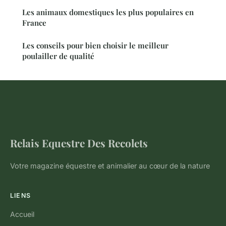
Les animaux domestiques les plus populaires en
France
Les conseils pour bien choisir le meilleur
poulailler de qualité
Relais Equestre Des Recolets
Votre magazine équestre et animalier au cœur de la nature
LIENS
Accueil