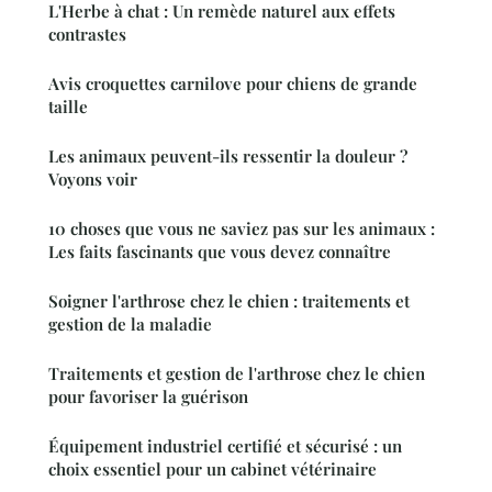
L'Herbe à chat : Un remède naturel aux effets
contrastes
Avis croquettes carnilove pour chiens de grande
taille
Les animaux peuvent-ils ressentir la douleur ?
Voyons voir
10 choses que vous ne saviez pas sur les animaux :
Les faits fascinants que vous devez connaître
Soigner l'arthrose chez le chien : traitements et
gestion de la maladie
Traitements et gestion de l'arthrose chez le chien
pour favoriser la guérison
Équipement industriel certifié et sécurisé : un
choix essentiel pour un cabinet vétérinaire