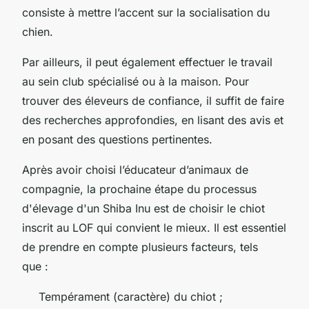
consiste à mettre l’accent sur la socialisation du
chien.
Par ailleurs, il peut également effectuer le travail
au sein club spécialisé ou à la maison. Pour
trouver des éleveurs de confiance, il suffit de faire
des recherches approfondies, en lisant des avis et
en posant des questions pertinentes.
Après avoir choisi l’éducateur d’animaux de
compagnie, la prochaine étape du processus
d'élevage d'un Shiba Inu est de choisir le chiot
inscrit au LOF qui convient le mieux. Il est essentiel
de prendre en compte plusieurs facteurs, tels
que :
Tempérament (caractère) du chiot ;