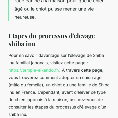
race canine à la maison pour que le chien
âgé ou le chiot puisse mener une vie
heureuse.
Etapes du processus d'elevage
shiba inu
Pour en savoir davantage sur l’élevage de Shiba
Inu familial japonais, visitez cette page :
https://temple-eikando.fr/
. A travers cette page,
vous trouverez comment adopter un chien âgé
(mâle ou femelle), un chiot ou une famille de Shiba
Inu en France. Cependant, avant d’élever ce type
de chien japonais à la maison, assurez-vous de
consulter les étapes du processus d'élevage d’un
shiba inu.