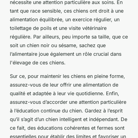
nécessite une attention particulière aux soins. En
tant que race sensible, ces chiens ont droit à une
alimentation équilibrée, un exercice régulier, un
toilettage de poils et une visite vétérinaire
régulière. Par ailleurs, peu importe sa taille, que ce
soit un chien noir ou sésame, sachez que
l’alimentaire joue également un rôle crucial dans
l'élevage de ces chiens.
Sur ce, pour maintenir les chiens en pleine forme,
assurez-vous de leur offrir une alimentation de
qualité et adaptée à leur vie quotidienne. Enfin,
assurez-vous d’accorder une attention particulière
à l’éducation continue du chien. Gardez à l’esprit
qu’il s’agit d’un chien intelligent et indépendant. De
ce fait, des éducations cohérentes et fermes sont
essentielles pour établir des limites et favoriser un