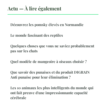
Actu — À lire également
Découvrez les pomsky élevés en Normandie
Le monde fascinant des reptiles
Quelques choses que vous ne saviez probablement
pas sur les chats
Quel modèle de mangeoire à oiseaux choisir ?
Que savoir des punaises et du produit DIGRAIN
Anti punaise pour leur élimination ?
Les 10 animaux les plus intelligents du monde qui
ont fait preuve d'une impressionnante capacité
cérébrale