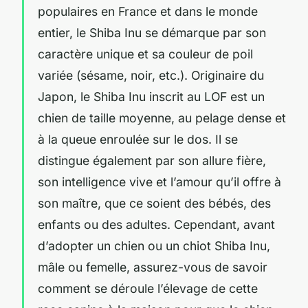
populaires en France et dans le monde
entier, le Shiba Inu se démarque par son
caractère unique et sa couleur de poil
variée (sésame, noir, etc.). Originaire du
Japon, le Shiba Inu inscrit au LOF est un
chien de taille moyenne, au pelage dense et
à la queue enroulée sur le dos. Il se
distingue également par son allure fière,
son intelligence vive et l’amour qu’il offre à
son maître, que ce soient des bébés, des
enfants ou des adultes. Cependant, avant
d’adopter un chien ou un chiot Shiba Inu,
mâle ou femelle, assurez-vous de savoir
comment se déroule l’élevage de cette